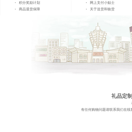
积分奖励计划
网上支付小贴士
商品退货保障
关于送货和验货
礼品定制 
有任何购物问题请联系我们在线客服 | 电话