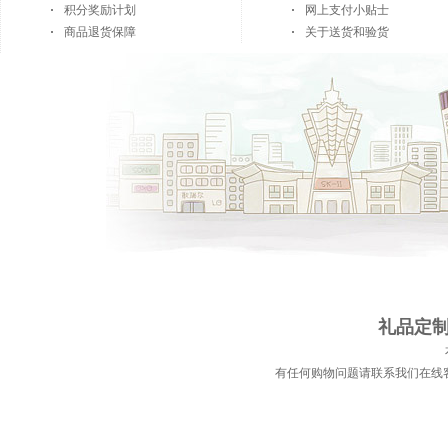
积分奖励计划
网上支付小贴士
商品退货保障
关于送货和验货
礼品定制 
有任何购物问题请联系我们在线客服 | 电话