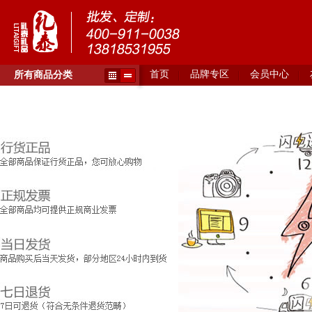
首页
品牌专区
会员中心
所有商品分类