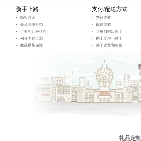
新手上路
支付/配送方式
顾客必读
支付方式
会员等级折扣
配送方式
订单的几种状态
订单何时出库？
积分奖励计划
网上支付小贴士
商品退货保障
关于送货和验货
礼品定制 