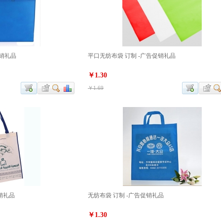
促销礼品
平口无纺布袋 订制 -广告促销礼品
￥1.30
￥1.69
销礼品
无纺布袋 订制 -广告促销礼品
￥1.30