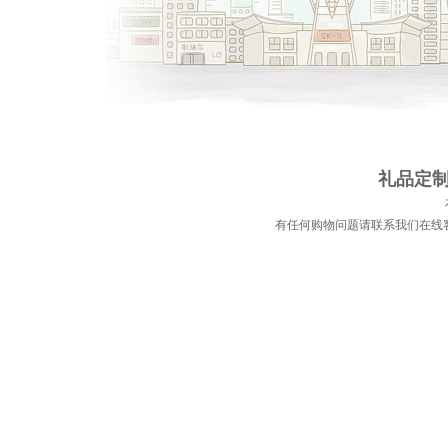
礼品定制 
有任何购物问题请联系我们在线客服 | 电话